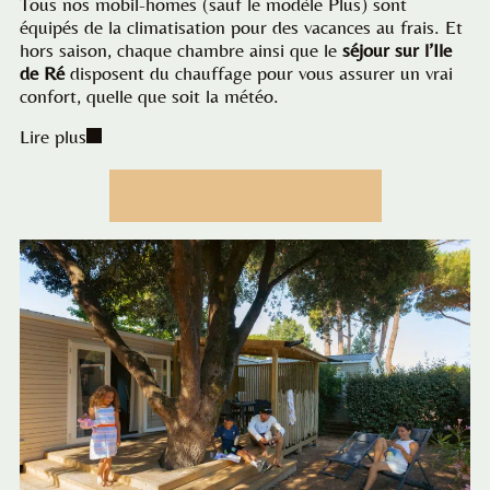
Tous nos mobil-homes (sauf le modèle Plus) sont
équipés de la climatisation pour des vacances au frais. Et
hors saison, chaque chambre ainsi que le
séjour sur l’Ile
de Ré
disposent du chauffage pour vous assurer un vrai
confort, quelle que soit la météo.
Lire plus
Découvrir nos locations