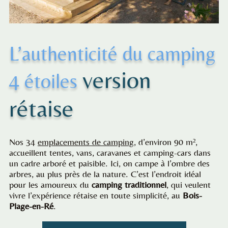
L’authenticité du camping
version
4 étoiles
rétaise
Nos 34
emplacements de camping
, d’environ 90 m²,
accueillent tentes, vans, caravanes et camping-cars dans
un cadre arboré et paisible. Ici, on campe à l’ombre des
arbres, au plus près de la nature. C’est l’endroit idéal
pour les amoureux du
camping traditionnel
, qui veulent
vivre l’expérience rétaise en toute simplicité, au
Bois-
Plage-en-Ré
.