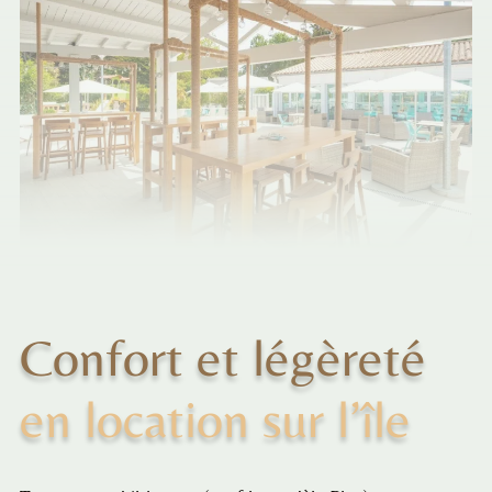
Confort et légèreté
en location sur l’île