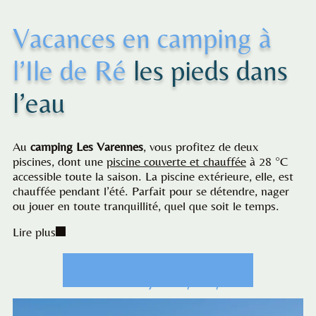
Vacances en camping à
l’Ile de Ré
les pieds dans
l’eau
Au
camping Les Varennes
, vous profitez de deux
piscines, dont une
piscine couverte et chauffée
à 28 °C
accessible toute la saison. La piscine extérieure, elle, est
chauffée pendant l’été. Parfait pour se détendre, nager
ou jouer en toute tranquillité, quel que soit le temps.
Lire plus
Visiter l’espace aquatique