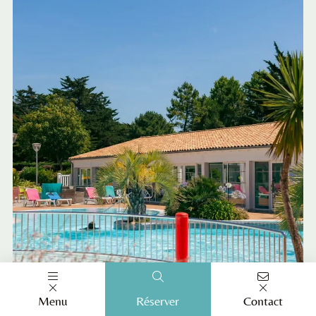
Menu
Réserver
Contact