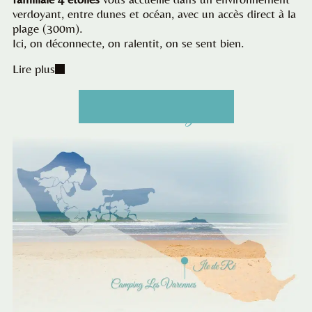
verdoyant, entre dunes et océan, avec un accès direct à la
plage (300m).
Ici, on déconnecte, on ralentit, on se sent bien.
Lire plus
Réserver mon séjour