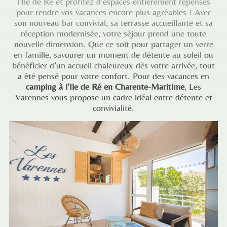
l’Ile de Ré et profitez d’espaces entièrement repensés
pour rendre vos vacances encore plus agréables ! Avec
son nouveau bar convivial, sa terrasse accueillante et sa
réception modernisée, votre séjour prend une toute
nouvelle dimension. Que ce soit pour partager un verre
en famille, savourer un moment de détente au soleil ou
bénéficier d’un accueil chaleureux dès votre arrivée, tout
a été pensé pour votre confort. Pour des vacances en
camping à l’Ile de Ré en Charente-Maritime
, Les
Varennes vous propose un cadre idéal entre détente et
convivialité.