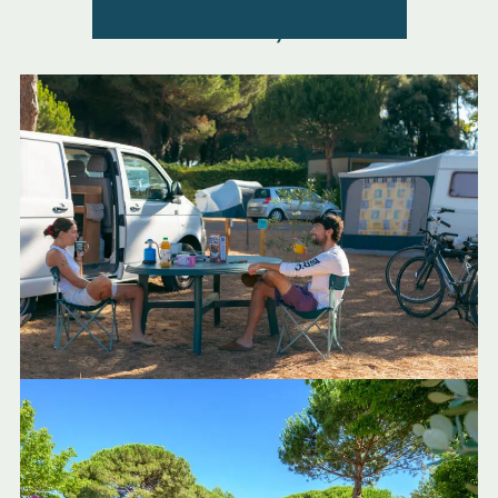
Découvrir les emplacements