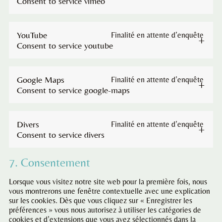
Consent to service vimeo
YouTube
Finalité en attente d’enquête
Consent to service youtube
Google Maps
Finalité en attente d’enquête
Consent to service google-maps
Divers
Finalité en attente d’enquête
Consent to service divers
7. Consentement
Lorsque vous visitez notre site web pour la première fois, nous
vous montrerons une fenêtre contextuelle avec une explication
sur les cookies. Dès que vous cliquez sur « Enregistrer les
préférences » vous nous autorisez à utiliser les catégories de
cookies et d’extensions que vous avez sélectionnés dans la