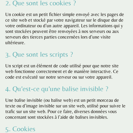
2. Que sont les cookies ?
Un cookie est un petit fichier simple envoyé avec les pages de
ce site web et stocké par votre navigateur sur le disque dur de
votre ordinateur ou d’un autre appareil. Les informations qui y
sont stockées peuvent être renvoyées à nos serveurs ou aux
serveurs des tierces parties concernées lors d’une visite
ultérieure.
3. Que sont les scripts ?
Un script est un élément de code utilisé pour que notre site
web fonctionne correctement et de manière interactive. Ce
code est exécuté sur notre serveur ou sur votre appareil.
4. Qu’est-ce qu’une balise invisible ?
Une balise invisible (ou balise web) est un petit morceau de
texte ou d’image invisible sur un site web, utilisé pour suivre le
trafic sur un site web. Pour ce faire, diverses données vous
concernant sont stockées à l’aide de balises invisibles.
5. Cookies