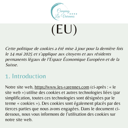
Politique de cookies
(EU)
Cette politique de cookies a été mise à jour pour la dernière fois
le 14 mai 2025 et s’applique aux citoyens et aux résidents
permanents légaux de l’Espace Économique Européen et de la
Suisse.
1. Introduction
Notre site web,
https://www.les-varennes.com
(ci-après : « le
site web ») utilise des cookies et autres technologies liées (par
simplification, toutes ces technologies sont désignées par le
terme « cookies »). Des cookies sont également placés par des
tierces parties que nous avons engagées. Dans le document ci-
dessous, nous vous informons de l’utilisation des cookies sur
notre site web.