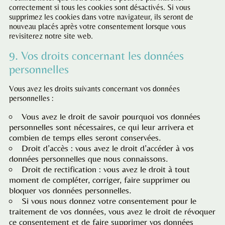
correctement si tous les cookies sont désactivés. Si vous
supprimez les cookies dans votre navigateur, ils seront de
nouveau placés après votre consentement lorsque vous
revisiterez notre site web.
9. Vos droits concernant les données
personnelles
Vous avez les droits suivants concernant vos données
personnelles :
Vous avez le droit de savoir pourquoi vos données
personnelles sont nécessaires, ce qui leur arrivera et
combien de temps elles seront conservées.
Droit d’accès : vous avez le droit d’accéder à vos
données personnelles que nous connaissons.
Droit de rectification : vous avez le droit à tout
moment de compléter, corriger, faire supprimer ou
bloquer vos données personnelles.
Si vous nous donnez votre consentement pour le
traitement de vos données, vous avez le droit de révoquer
ce consentement et de faire supprimer vos données