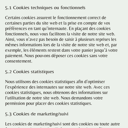
5.1 Cookies techniques ou fonctionnels
Certains cookies assurent le fonctionnement correct de
certaines parties du site web et la prise en compte de vos
préférences en tant qu’internaute. En plaçant des cookies
fonctionnels, nous vous facilitons la visite de notre site web.
Ainsi, vous n’avez pas besoin de saisir à plusieurs reprises les
mêmes informations lors de la visite de notre site web et, par
exemple, les éléments restent dans votre panier jusqu’à votre
paiement. Nous pouvons déposer ces cookies sans votre
consentement.
5.2 Cookies statistiques
Nous utilisons des cookies statistiques afin d’optimiser
l’expérience des internautes sur notre site web. Avec ces
cookies statistiques, nous obtenons des informations sur
l’utilisation de notre site web. Nous demandons votre
permission pour placer des cookies statistiques.
5.3 Cookies de marketing/suivi
Les cookies de marketing/suivi sont des cookies ou toute autre