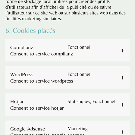
forme de stockage local, utilisés pour créer des profils
d’utilisateurs afin d’afficher de la publicité ou de suivre
l’utilisateur sur ce site web ou sur plusieurs sites web dans des
finalités marketing similaires.
6. Cookies placés
Complianz
Fonctionnel
Consent to service complianz
WordPress
Fonctionnel
Consent to service wordpress
Hotjar
Statistiques, Fonctionnel
Consent to service hotjar
Google Adsense
Marketing
Consent to service google-adsense