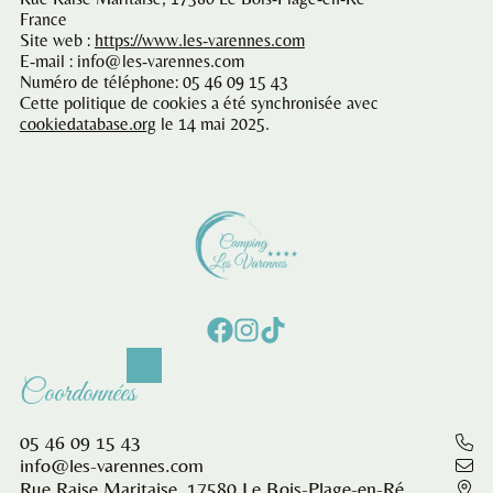
France
Site web :
https://www.les-varennes.com
E-mail :
info@les-varennes.com
Numéro de téléphone: 05 46 09 15 43
Cette politique de cookies a été synchronisée avec
cookiedatabase.org
le 14 mai 2025.
Coordonnées
05 46 09 15 43
info@les-varennes.com
Rue Raise Maritaise, 17580 Le Bois-Plage-en-Ré