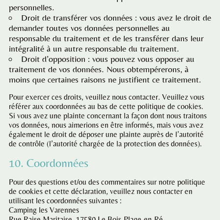
personnelles.
Droit de transférer vos données : vous avez le droit de
demander toutes vos données personnelles au
responsable du traitement et de les transférer dans leur
intégralité à un autre responsable du traitement.
Droit d’opposition : vous pouvez vous opposer au
traitement de vos données. Nous obtempérerons, à
moins que certaines raisons ne justifient ce traitement.
Pour exercer ces droits, veuillez nous contacter. Veuillez vous
référer aux coordonnées au bas de cette politique de cookies.
Si vous avez une plainte concernant la façon dont nous traitons
vos données, nous aimerions en être informés, mais vous avez
également le droit de déposer une plainte auprès de l’autorité
de contrôle (l’autorité chargée de la protection des données).
10. Coordonnées
Pour des questions et/ou des commentaires sur notre politique
de cookies et cette déclaration, veuillez nous contacter en
utilisant les coordonnées suivantes :
Camping les Varennes
Rue Raise Maritaise, 17580 Le Bois-Plage-en-Ré