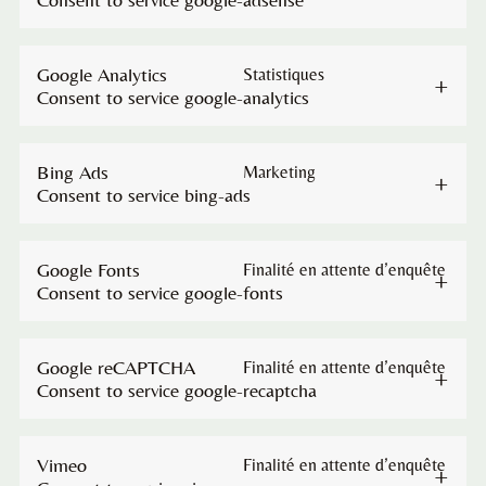
Google Analytics
Statistiques
Consent to service google-analytics
Bing Ads
Marketing
Consent to service bing-ads
Google Fonts
Finalité en attente d’enquête
Consent to service google-fonts
Google reCAPTCHA
Finalité en attente d’enquête
Consent to service google-recaptcha
Vimeo
Finalité en attente d’enquête