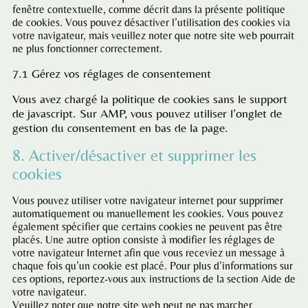
fenêtre contextuelle, comme décrit dans la présente politique
de cookies. Vous pouvez désactiver l’utilisation des cookies via
votre navigateur, mais veuillez noter que notre site web pourrait
ne plus fonctionner correctement.
7.1 Gérez vos réglages de consentement
Vous avez chargé la politique de cookies sans le support
de javascript. Sur AMP, vous pouvez utiliser l’onglet de
gestion du consentement en bas de la page.
8. Activer/désactiver et supprimer les
cookies
Vous pouvez utiliser votre navigateur internet pour supprimer
automatiquement ou manuellement les cookies. Vous pouvez
également spécifier que certains cookies ne peuvent pas être
placés. Une autre option consiste à modifier les réglages de
votre navigateur Internet afin que vous receviez un message à
chaque fois qu’un cookie est placé. Pour plus d’informations sur
ces options, reportez-vous aux instructions de la section Aide de
votre navigateur.
Veuillez noter que notre site web peut ne pas marcher