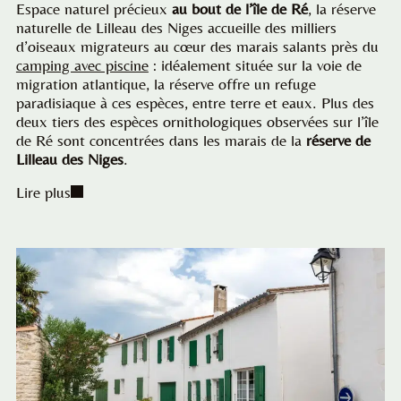
Espace naturel précieux
au bout de l’île de Ré
, la réserve
naturelle de Lilleau des Niges accueille des milliers
d’oiseaux migrateurs au cœur des marais salants près du
camping avec piscine
: idéalement située sur la voie de
migration atlantique, la réserve offre un refuge
paradisiaque à ces espèces, entre terre et eaux. Plus des
deux tiers des espèces ornithologiques observées sur l’île
de Ré sont concentrées dans les marais de la
réserve de
Lilleau des Niges
.
Lire plus