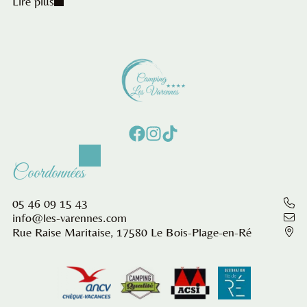
Lire plus
Coordonnées
05 46 09 15 43
info@les-varennes.com
Rue Raise Maritaise, 17580 Le Bois-Plage-en-Ré