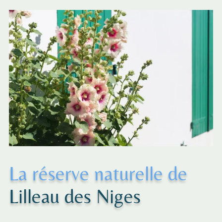
La réserve naturelle de
Lilleau des Niges