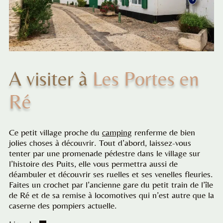
A visiter à
Les Portes en
Ré
Ce petit village proche du
camping
renferme de bien
jolies choses à découvrir. Tout d’abord, laissez-vous
tenter par une promenade pédestre dans le village sur
l’histoire des Puits, elle vous permettra aussi de
déambuler et découvrir ses ruelles et ses venelles fleuries.
Faites un crochet par l’ancienne gare du petit train de l’île
de Ré et de sa remise à locomotives qui n’est autre que la
caserne des pompiers actuelle.