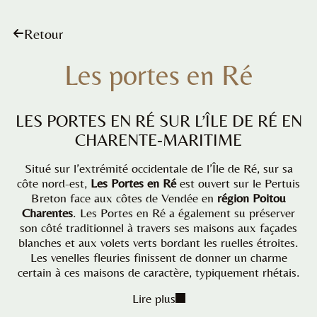
Retour
Les portes en Ré
LES PORTES EN RÉ SUR L’ÎLE DE RÉ EN
CHARENTE-MARITIME
Situé sur l’extrémité occidentale de l’Île de Ré, sur sa
côte nord-est,
Les Portes en Ré
est ouvert sur le Pertuis
Breton face aux côtes de Vendée en
région Poitou
Charentes
. Les Portes en Ré a également su préserver
son côté traditionnel à travers ses maisons aux façades
blanches et aux volets verts bordant les ruelles étroites.
Les venelles fleuries finissent de donner un charme
certain à ces maisons de caractère, typiquement rhétais.
Lire plus