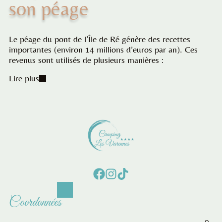
son péage
Le péage du pont de l’Île de Ré génère des recettes
importantes (environ 14 millions d’euros par an). Ces
revenus sont utilisés de plusieurs manières :
Lire plus
Coordonnées