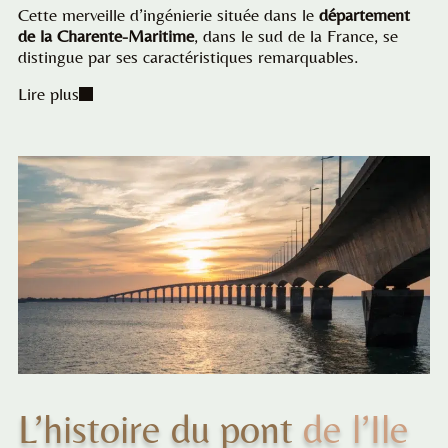
Cette merveille d’ingénierie située dans le
département
de la Charente-Maritime
, dans le sud de la France, se
distingue par ses caractéristiques remarquables.
Lire plus
L’histoire du pont
de l’Ile