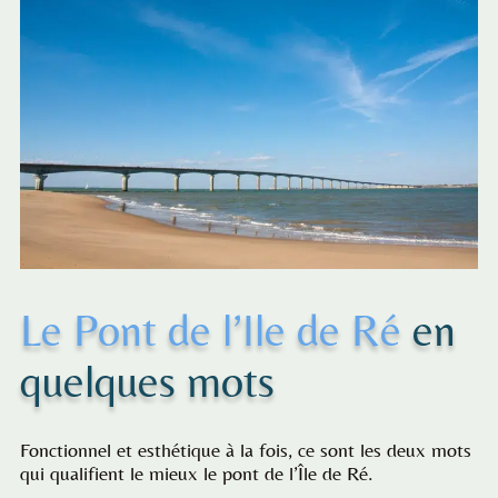
Le Pont de l’Ile de Ré
en
quelques mots
Fonctionnel et esthétique à la fois, ce sont les deux mots
qui qualifient le mieux le pont de l’Île de Ré.