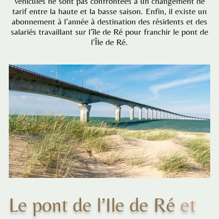
véhicules ne sont pas confrontées à un changement de
tarif entre la haute et la basse saison. Enfin, il existe un
abonnement à l’année à destination des résidents et des
salariés travaillant sur l’île de Ré pour franchir le pont de
l’Île de Ré.
Le pont de l’Ile de Ré
et