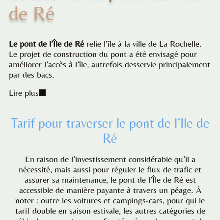
de Ré
Le pont de l’Île de Ré
relie l’île à la ville de La Rochelle.
Le projet de construction du pont a été envisagé pour
améliorer l’accès à l’île, autrefois desservie principalement
par des bacs.
Lire plus
Tarif pour traverser le pont de l’Ile de
Ré
En raison de l’investissement considérable qu’il a
nécessité, mais aussi pour réguler le flux de trafic et
assurer sa maintenance, le pont de l’Île de Ré est
accessible de manière payante à travers un péage. À
noter : outre les voitures et campings-cars, pour qui le
tarif double en saison estivale, les autres catégories de