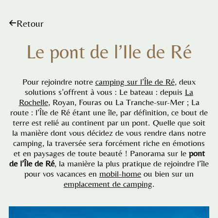
Retour
Le pont de l’Ile de Ré
Pour rejoindre notre
camping sur l’Île de Ré
, deux
solutions s’offrent à vous : Le bateau : depuis
La
Rochelle
, Royan, Fouras ou La Tranche-sur-Mer ; La
route : l’Île de Ré étant une île, par définition, ce bout de
terre est relié au continent par un pont. Quelle que soit
la manière dont vous décidez de vous rendre dans notre
camping, la traversée sera forcément riche en émotions
et en paysages de toute beauté ! Panorama sur le
pont
de l’Île de Ré
, la manière la plus pratique de rejoindre l’île
pour vos vacances en
mobil-home
ou bien sur un
emplacement de camping
.