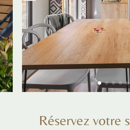
Réservez votre s