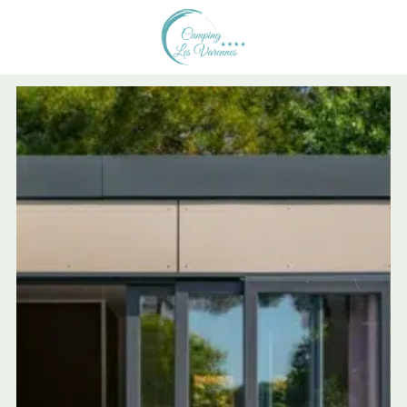
Retour