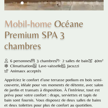
Mobil-home
Océane
Premium SPA 3
chambres
6 personnes
3 chambres
2 salles de bain
40m²
Climatisation
Lave-vaisselle
Jacuzzi
Animaux acceptés
Appréciez le confort d’une terrasse podium en bois semi-
couverte, idéale pour vos moments de détente, avec salon
de jardin et transats à disposition. À l’intérieur, tout est
prévu pour votre confort : draps, serviettes et tapis de
bain sont fournis. Vous disposez de deux salles de bains
et deux toilettes pour plus de confort au quotidien.