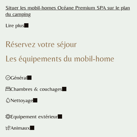
Situer les mobil-homes Océane Premium SPA sur le plan
du camping
Lire plus
Réservez votre séjour
Les équipements du mobil-home
Général
Chambres & couchages
Nettoyage
Equipement extérieur
Animaux