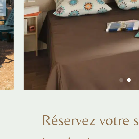
Réservez votre s