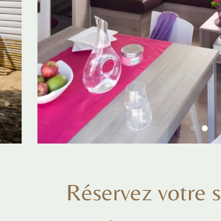
Réservez votre s